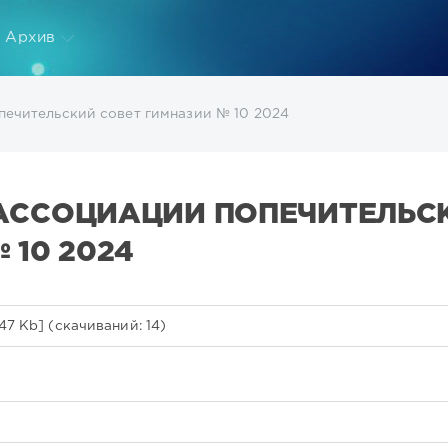
Архив
ечительский совет гимназии № 10 2024
АССОЦИАЦИИ ПОПЕЧИТЕЛЬС
 10 2024
47 Kb] (cкачиваний: 14)