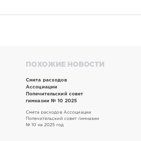
ПОХОЖИЕ НОВОСТИ
Смета расходов
Ассоциации
Попечительский совет
гимназии № 10 2025
Смета расходов Ассоциации
Попечительский совет гимназии
№ 10 на 2025 год