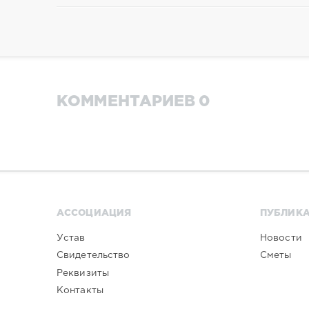
КОММЕНТАРИЕВ 0
АССОЦИАЦИЯ
ПУБЛИК
Устав
Новости
Свидетельство
Сметы
Реквизиты
Контакты